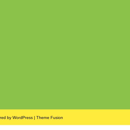
ered by
WordPress
|
Theme Fusion